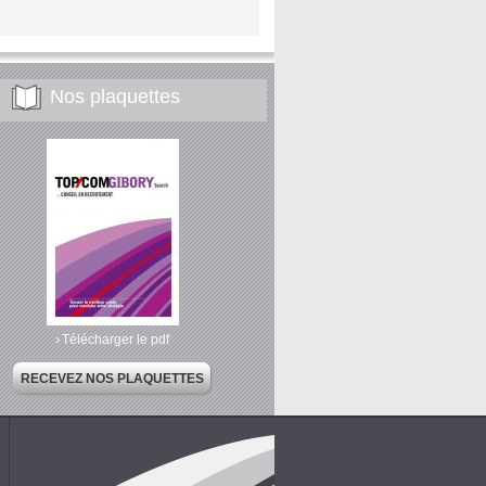
Nos plaquettes
Télécharger le pdf
RECEVEZ NOS PLAQUETTES