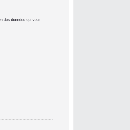
sion des données qui vous