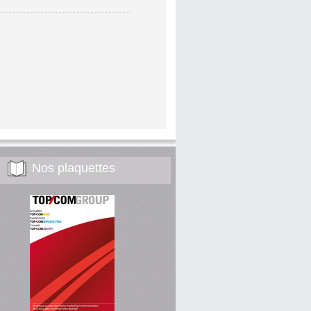
Nos plaquettes