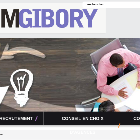
 RECRUTEMENT
CONSEIL EN CHOIX
CO
D’AGENCES
se