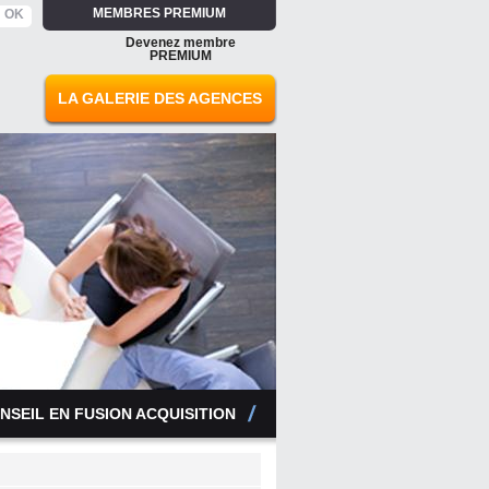
MEMBRES PREMIUM
Devenez membre
PREMIUM
LA GALERIE DES AGENCES
NSEIL EN FUSION ACQUISITION