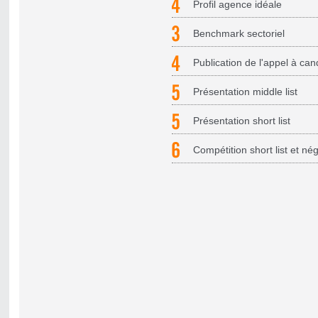
Profil agence idéale
Benchmark sectoriel
Publication de l'appel à cand
Présentation middle list
Présentation short list
Compétition short list et nég