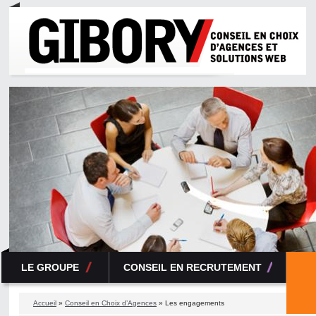
LE GROUPE
CONSEIL EN RECRUTEMENT
Accueil
»
Conseil en Choix d’Agences
» Les engagements