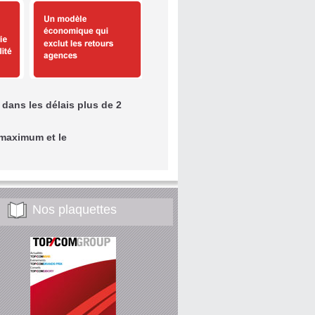
dans les délais plus de 2
 maximum et le
Nos plaquettes