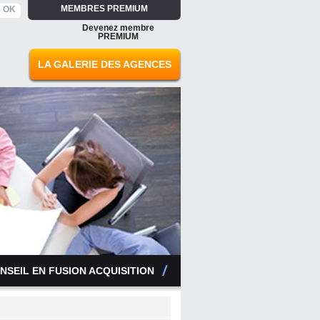
MEMBRES PREMIUM
Devenez membre
PREMIUM
LA GALERIE DES AGENCES
NSEIL EN FUSION ACQUISITION