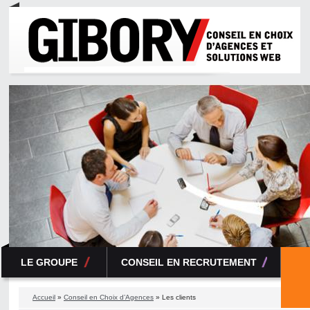
LE GROUPE
CONSEIL EN RECRUTEMENT
Accueil
»
Conseil en Choix d’Agences
» Les clients